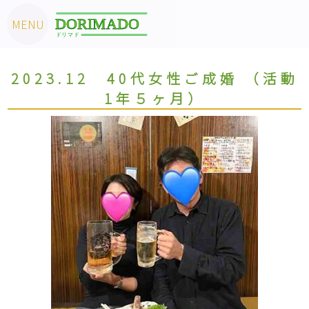
2023.12 40代女性ご成婚 （活動
1年５ヶ月）