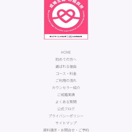
HOME
初めての方へ
選ばれる理由
コース・料金
ご利用の流れ
カウンセラー紹介
ご成婚実績
よくある質問
公式ブログ
プライバシーポリシー
サイトマップ
資料請求・お問合せ・ご予約