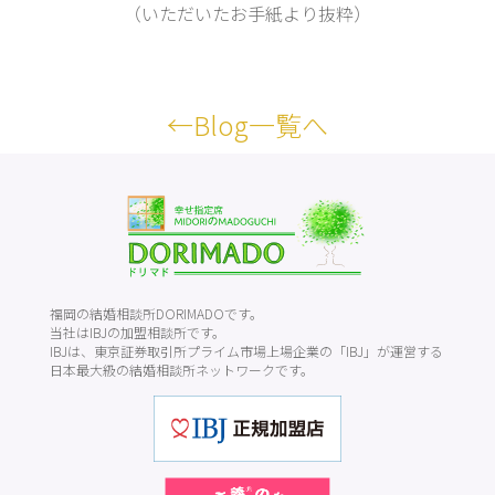
（いただいたお手紙より抜粋）
←Blog一覧へ
福岡の結婚相談所DORIMADOです。
当社はIBJの加盟相談所です。
IBJは、東京証券取引所プライム市場上場企業の「IBJ」が運営する
日本最大級の結婚相談所ネットワークです。