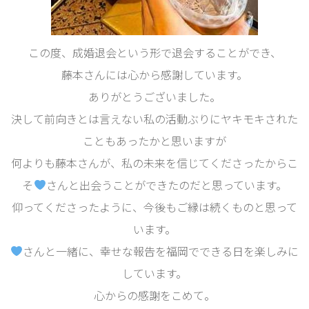
この度、成婚退会という形で退会することができ、
藤本さんには心から感謝しています。
ありがとうございました。
決して前向きとは言えない私の活動ぶりにヤキモキされた
こともあったかと思いますが
何よりも藤本さんが、私の未来を信じてくださったからこ
そ
さんと出会うことができたのだと思っています。
仰ってくださったように、今後もご縁は続くものと思って
います。
さんと一緒に、幸せな報告を福岡でできる日を楽しみに
しています。
心からの感謝をこめて。